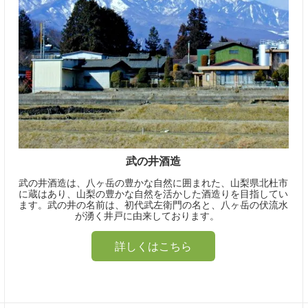
武の井酒造
武の井酒造は、八ヶ岳の豊かな自然に囲まれた、山梨県北杜市
に蔵はあり、山梨の豊かな自然を活かした酒造りを目指してい
ます。武の井の名前は、初代武左衛門の名と、八ヶ岳の伏流水
が湧く井戸に由来しております。
詳しくはこちら