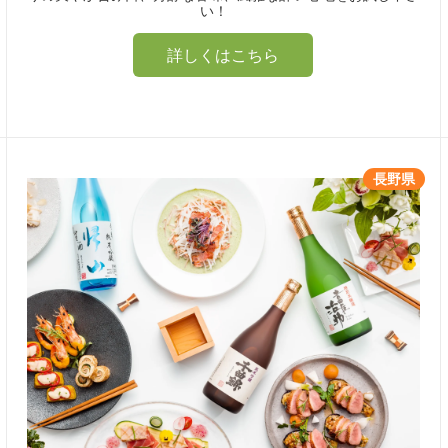
い！
詳しくはこちら
長野県