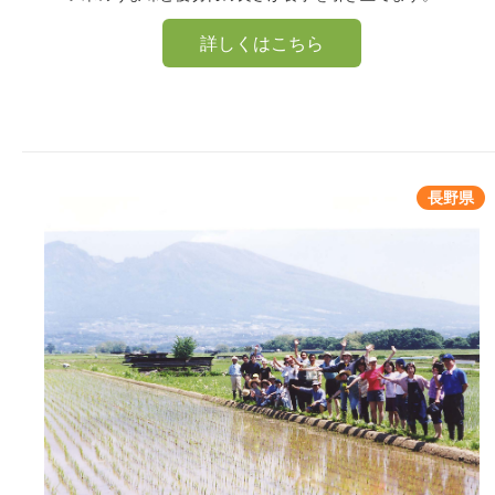
詳しくはこちら
長野県