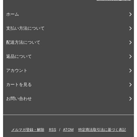
ホーム
支払い方法について
配送方法について
返品について
アカウント
カートを見る
お問い合わせ
メルマガ登録・解除
RSS
/
ATOM
特定商法取引法に基づく表記