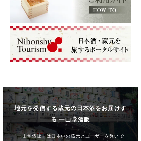
地元を発信する蔵元の日本酒をお届けす
る 一山堂酒販
「一山堂酒販」は日本中の蔵元とユーザーを繋いで