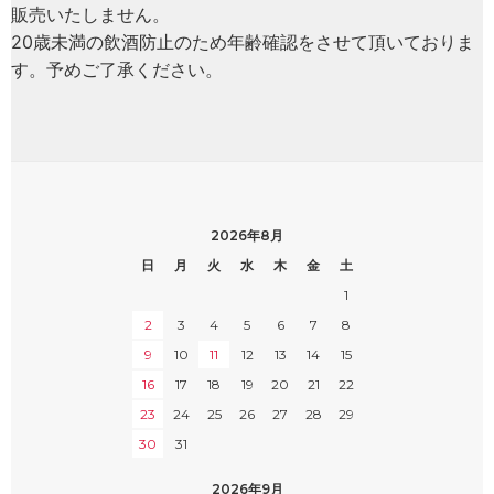
販売いたしません。
20歳未満の飲酒防止のため年齢確認をさせて頂いておりま
す。予めご了承ください。
2026年8月
日
月
火
水
木
金
土
1
2
3
4
5
6
7
8
9
10
11
12
13
14
15
16
17
18
19
20
21
22
23
24
25
26
27
28
29
30
31
2026年9月