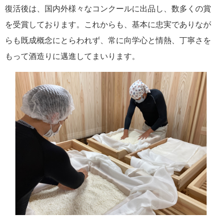
復活後は、国内外様々なコンクールに出品し、数多くの賞
を受賞しております。これからも、基本に忠実でありなが
らも既成概念にとらわれず、常に向学心と情熱、丁寧さを
もって酒造りに邁進してまいります。