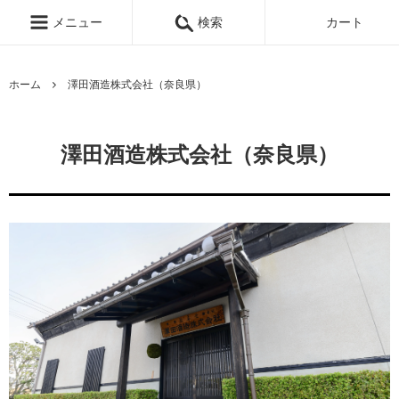
メニュー
検索
カート
ホーム
澤田酒造株式会社（奈良県）
澤田酒造株式会社（奈良県）