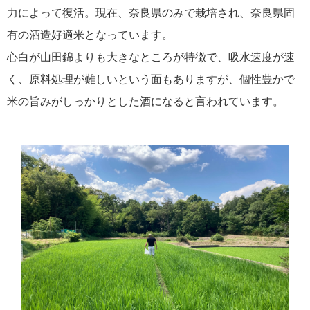
力によって復活。現在、奈良県のみで栽培され、奈良県固
有の酒造好適米となっています。
心白が山田錦よりも大きなところが特徴で、吸水速度が速
く、原料処理が難しいという面もありますが、個性豊かで
米の旨みがしっかりとした酒になると言われています。