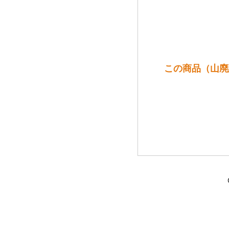
この商品（山廃