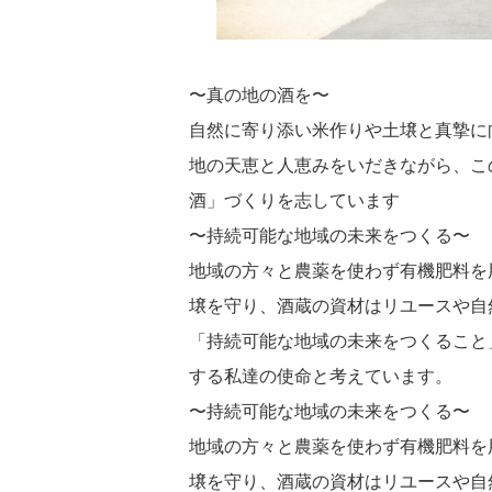
〜真の地の酒を〜
自然に寄り添い米作りや土壌と真摯に
地の天恵と人恵みをいだきながら、こ
酒」づくりを志しています
〜持続可能な地域の未来をつくる〜
地域の方々と農薬を使わず有機肥料を
壌を守り、酒蔵の資材はリユースや自
「持続可能な地域の未来をつくること
する私達の使命と考えています。
〜持続可能な地域の未来をつくる〜
地域の方々と農薬を使わず有機肥料を
壌を守り、酒蔵の資材はリユースや自