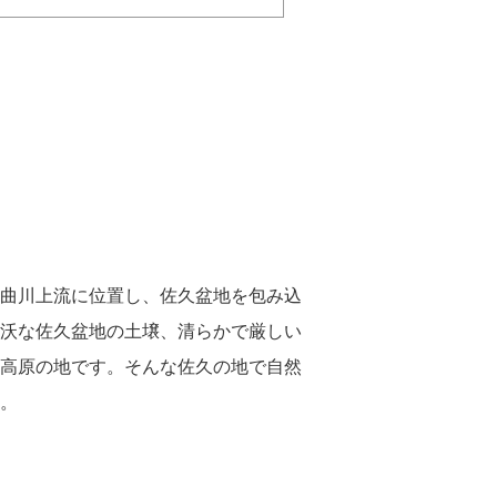
曲川上流に位置し、佐久盆地を包み込
沃な佐久盆地の土壌、清らかで厳しい
高原の地です。そんな佐久の地で自然
。