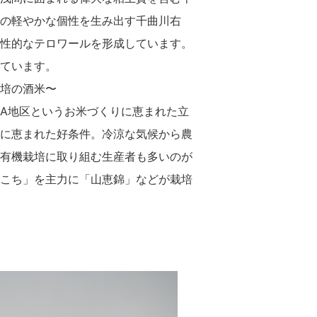
の軽やかな個性を生み出す千曲川右
性的なテロワールを形成しています。
ています。
培の酒米〜
A地区というお米づくりに恵まれた立
に恵まれた好条件。冷涼な気候から農
有機栽培に取り組む生産者も多いのが
こち」を主力に「山恵錦」などが栽培