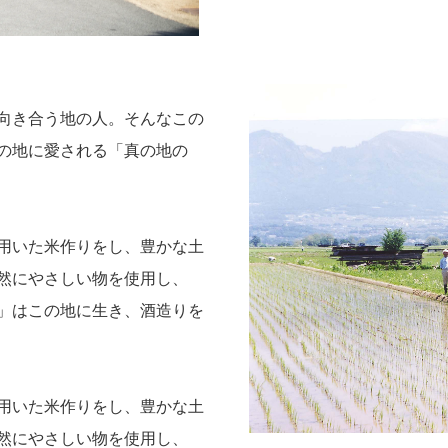
向き合う地の人。そんなこの
の地に愛される「真の地の
用いた米作りをし、豊かな土
然にやさしい物を使用し、
」はこの地に生き、酒造りを
用いた米作りをし、豊かな土
然にやさしい物を使用し、