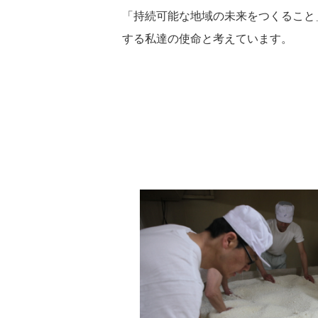
「持続可能な地域の未来をつくること
する私達の使命と考えています。