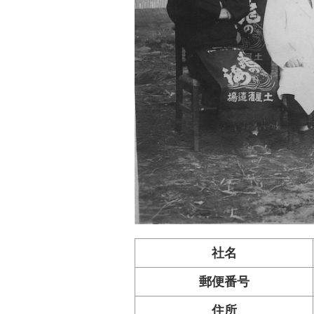
社名
郵便番号
住所