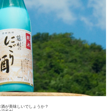
本酒が美味しいでしょうか？
いですが、