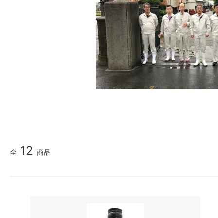
12
全
商品