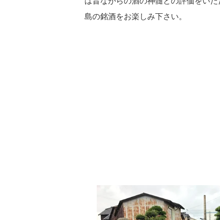
は昔ながらの酒の神髄との評価をいた
島の銘酒をお楽しみ下さい。