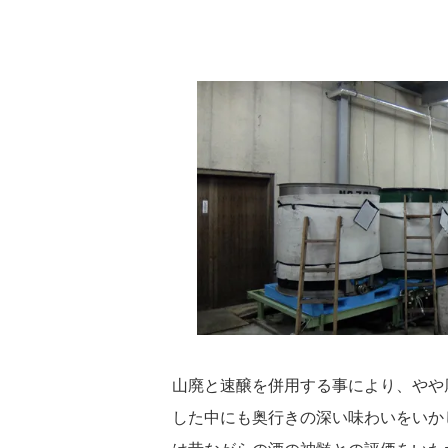
山廃と速醸を併用する事により、やや
した中にも奥行きの深い味わいをいか