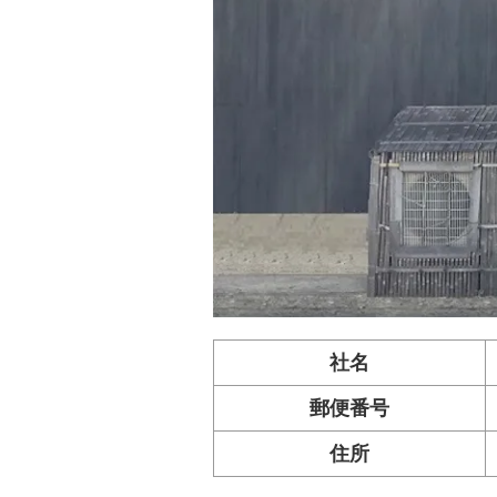
社名
郵便番号
住所