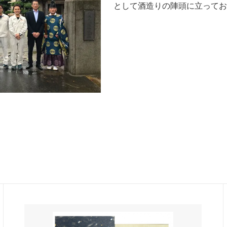
として酒造りの陣頭に立ってお