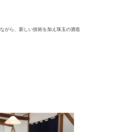
ながら、新しい技術を加え珠玉の酒造