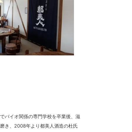
でバイオ関係の専門学校を卒業後、滋
磨き、2008年より都美人酒造の杜氏