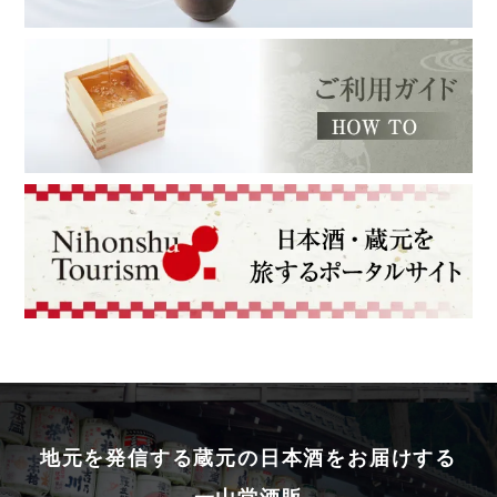
地元を発信する蔵元の日本酒をお届けする