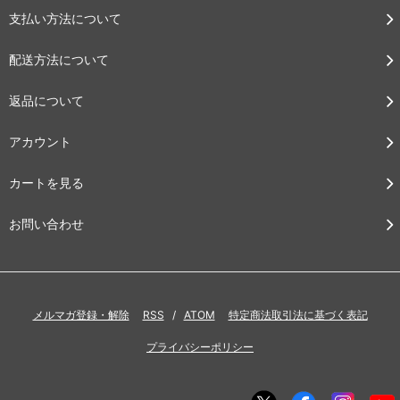
支払い方法について
配送方法について
返品について
アカウント
カートを見る
お問い合わせ
メルマガ登録・解除
RSS
/
ATOM
特定商法取引法に基づく表記
プライバシーポリシー