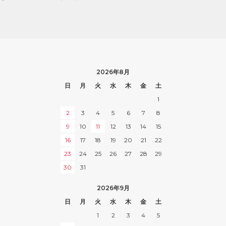
2026年8月
日
月
火
水
木
金
土
1
2
3
4
5
6
7
8
9
10
11
12
13
14
15
16
17
18
19
20
21
22
23
24
25
26
27
28
29
30
31
2026年9月
日
月
火
水
木
金
土
1
2
3
4
5