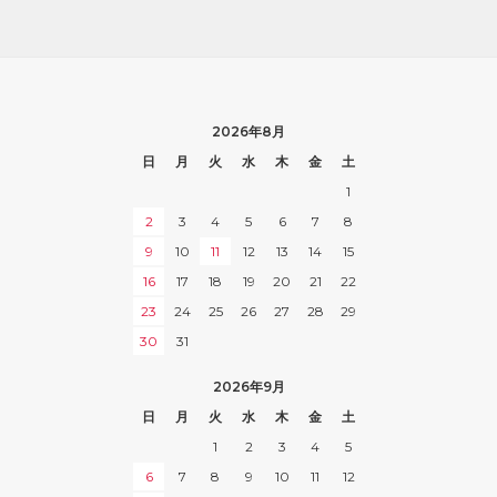
2026年8月
日
月
火
水
木
金
土
1
2
3
4
5
6
7
8
9
10
11
12
13
14
15
16
17
18
19
20
21
22
23
24
25
26
27
28
29
30
31
2026年9月
日
月
火
水
木
金
土
1
2
3
4
5
6
7
8
9
10
11
12