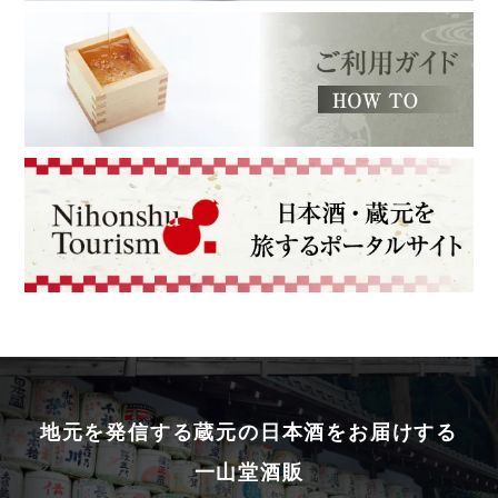
地元を発信する蔵元の日本酒をお届けする
一山堂酒販