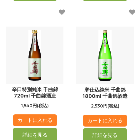
辛口特別純米 千曲錦
寒仕込純米 千曲錦
720ml 千曲錦酒造
1800ml 千曲錦酒造
1,540円(税込)
2,530円(税込)
詳細を見る
詳細を見る