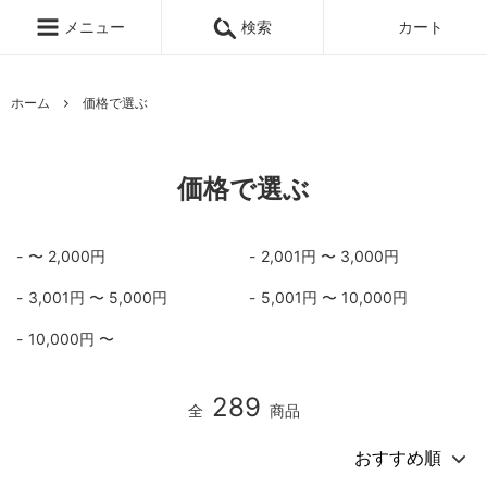
メニュー
検索
カート
ホーム
価格で選ぶ
価格で選ぶ
〜 2,000円
2,001円 〜 3,000円
3,001円 〜 5,000円
5,001円 〜 10,000円
10,000円 〜
289
全
商品