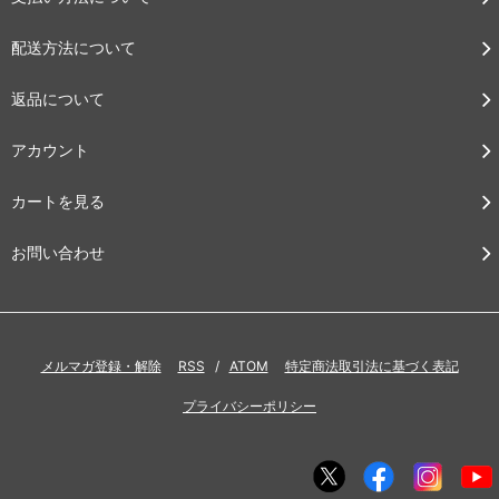
配送方法について
返品について
アカウント
カートを見る
お問い合わせ
メルマガ登録・解除
RSS
/
ATOM
特定商法取引法に基づく表記
プライバシーポリシー