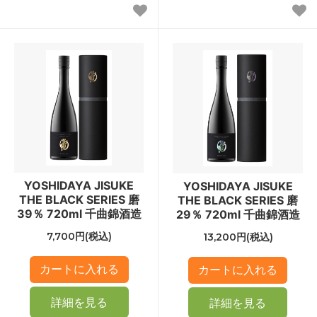
YOSHIDAYA JISUKE
YOSHIDAYA JISUKE
THE BLACK SERIES 磨
THE BLACK SERIES 磨
39％ 720ml 千曲錦酒造
29％ 720ml 千曲錦酒造
7,700円(税込)
13,200円(税込)
詳細を見る
詳細を見る