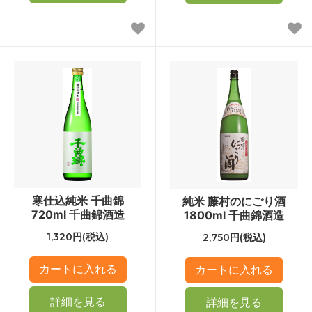
寒仕込純米 千曲錦
純米 藤村のにごり酒
720ml 千曲錦酒造
1800ml 千曲錦酒造
1,320円(税込)
2,750円(税込)
詳細を見る
詳細を見る