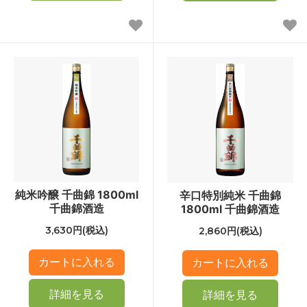
純米吟醸 千曲錦 1800ml
辛口特別純米 千曲錦
千曲錦酒造
1800ml 千曲錦酒造
3,630円(税込)
2,860円(税込)
詳細を見る
詳細を見る