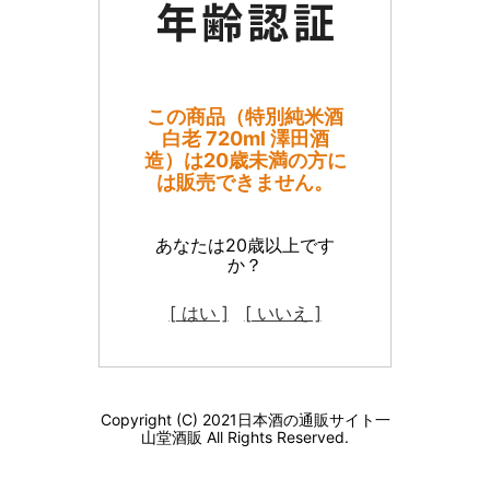
この商品（特別純米酒
白老 720ml 澤田酒
造）は20歳未満の方に
は販売できません。
あなたは20歳以上です
か？
[ はい ]
[ いいえ ]
Copyright (C) 2021日本酒の通販サイト一
山堂酒販 All Rights Reserved.