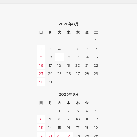
2026年8月
日
月
火
水
木
金
土
1
2
3
4
5
6
7
8
9
10
11
12
13
14
15
16
17
18
19
20
21
22
23
24
25
26
27
28
29
30
31
2026年9月
日
月
火
水
木
金
土
1
2
3
4
5
6
7
8
9
10
11
12
13
14
15
16
17
18
19
20
21
22
23
24
25
26