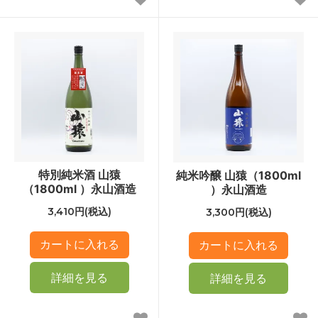
特別純米酒 山猿
純米吟醸 山猿（1800ml
（1800ml ）永山酒造
）永山酒造
3,410円(税込)
3,300円(税込)
詳細を見る
詳細を見る