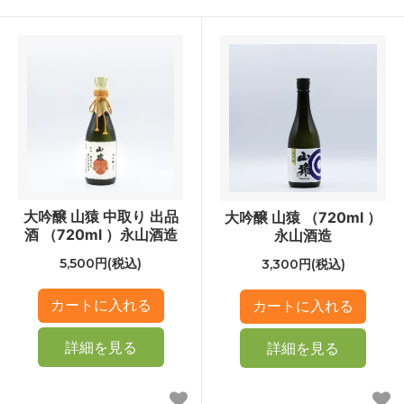
大吟醸 山猿 中取り 出品
大吟醸 山猿 （720ml ）
酒 （720ml ）永山酒造
永山酒造
5,500円(税込)
3,300円(税込)
詳細を見る
詳細を見る