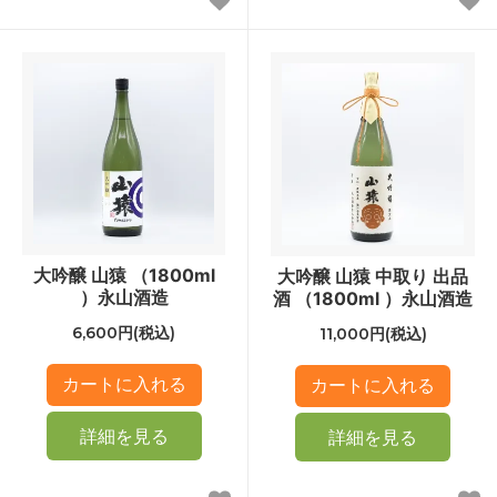
大吟醸 山猿 （1800ml
大吟醸 山猿 中取り 出品
）永山酒造
酒 （1800ml ）永山酒造
6,600円(税込)
11,000円(税込)
詳細を見る
詳細を見る