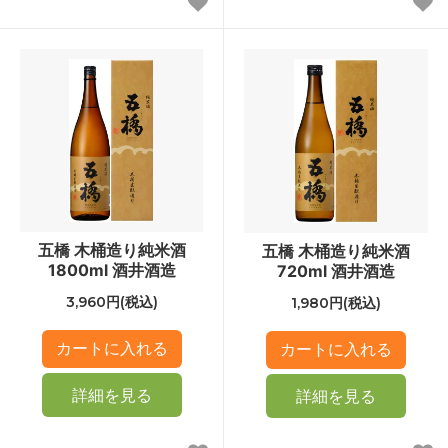
五橋 木桶造り純米酒
五橋 木桶造り純米酒
1800ml 酒井酒造
720ml 酒井酒造
3,960円(税込)
1,980円(税込)
詳細を見る
詳細を見る