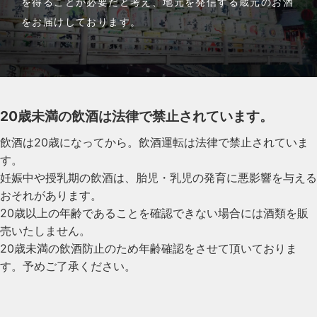
を得ることが必要だと考え、地元を発信する蔵元のお酒
をお届けしております。
20歳未満の飲酒は法律で禁止されています。
飲酒は20歳になってから。飲酒運転は法律で禁止されていま
す。
妊娠中や授乳期の飲酒は、胎児・乳児の発育に悪影響を与える
おそれがあります。
20歳以上の年齢であることを確認できない場合には酒類を販
売いたしません。
20歳未満の飲酒防止のため年齢確認をさせて頂いておりま
す。予めご了承ください。