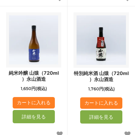
純米吟醸 山猿（720ml
特別純米酒 山猿（720ml
）永山酒造
）永山酒造
1,650円(税込)
1,760円(税込)
詳細を見る
詳細を見る