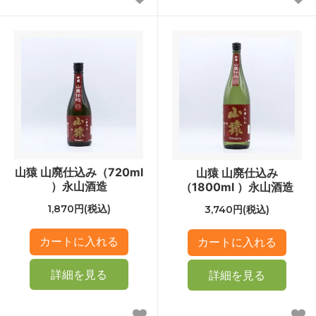
山猿 山廃仕込み（720ml
山猿 山廃仕込み
）永山酒造
（1800ml ）永山酒造
1,870円(税込)
3,740円(税込)
詳細を見る
詳細を見る