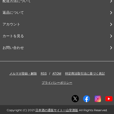
配送方法について
返品について
アカウント
カートを見る
お問い合わせ
メルマガ登録・解除
RSS
/
ATOM
特定商法取引法に基づく表記
プライバシーポリシー
Copyright (C) 2021
日本酒の通販サイト一山堂酒販
All Rights Reserved.