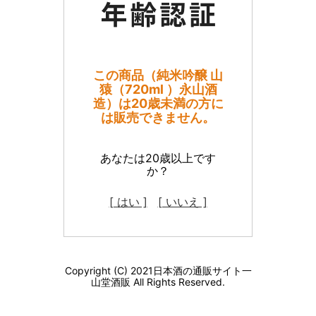
この商品（純米吟醸 山
猿（720ml ）永山酒
造）は20歳未満の方に
は販売できません。
あなたは20歳以上です
か？
[ はい ]
[ いいえ ]
Copyright (C) 2021日本酒の通販サイト一
山堂酒販 All Rights Reserved.