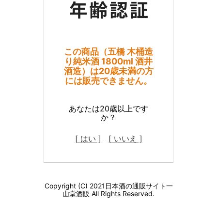
この商品（五橋 木桶造
り純米酒 1800ml 酒井
酒造）は20歳未満の方
には販売できません。
あなたは20歳以上です
か？
[ はい ]
[ いいえ ]
Copyright (C) 2021日本酒の通販サイト一
山堂酒販 All Rights Reserved.