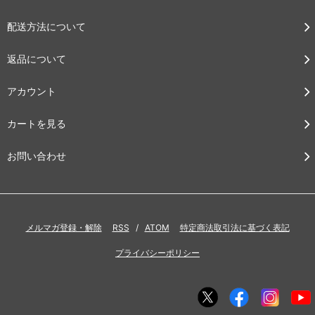
配送方法について
返品について
アカウント
カートを見る
お問い合わせ
メルマガ登録・解除
RSS
/
ATOM
特定商法取引法に基づく表記
プライバシーポリシー