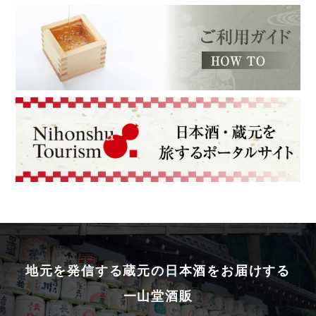
地元を発信する蔵元の日本酒をお届けする
一山堂酒販