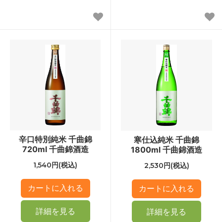
辛口特別純米 千曲錦
寒仕込純米 千曲錦
720ml 千曲錦酒造
1800ml 千曲錦酒造
1,540円(税込)
2,530円(税込)
詳細を見る
詳細を見る