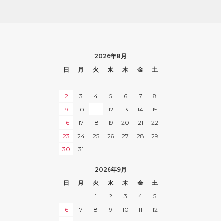
2026年8月
日
月
火
水
木
金
土
1
2
3
4
5
6
7
8
9
10
11
12
13
14
15
16
17
18
19
20
21
22
23
24
25
26
27
28
29
30
31
2026年9月
日
月
火
水
木
金
土
1
2
3
4
5
6
7
8
9
10
11
12