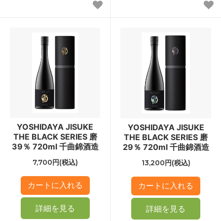
YOSHIDAYA JISUKE
YOSHIDAYA JISUKE
THE BLACK SERIES 磨
THE BLACK SERIES 磨
39％ 720ml 千曲錦酒造
29％ 720ml 千曲錦酒造
7,700円(税込)
13,200円(税込)
詳細を見る
詳細を見る