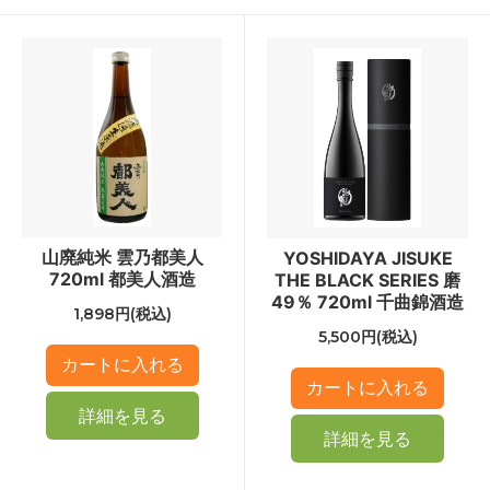
山廃純米 雲乃都美人
YOSHIDAYA JISUKE
720ml 都美人酒造
THE BLACK SERIES 磨
49％ 720ml 千曲錦酒造
1,898円(税込)
5,500円(税込)
詳細を見る
詳細を見る