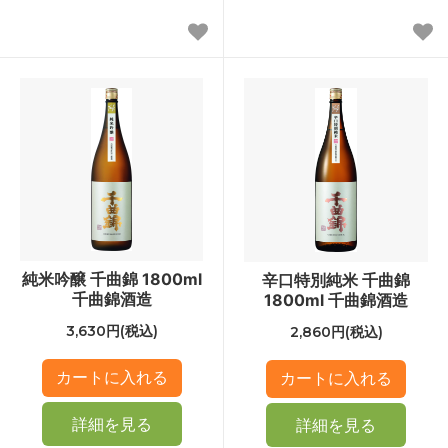
純米吟醸 千曲錦 1800ml
辛口特別純米 千曲錦
千曲錦酒造
1800ml 千曲錦酒造
3,630円(税込)
2,860円(税込)
詳細を見る
詳細を見る