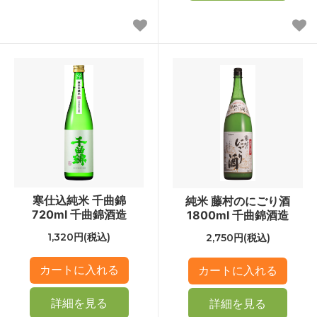
寒仕込純米 千曲錦
純米 藤村のにごり酒
720ml 千曲錦酒造
1800ml 千曲錦酒造
1,320円(税込)
2,750円(税込)
詳細を見る
詳細を見る