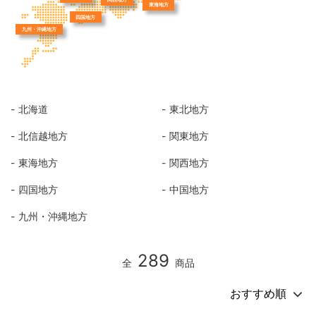
東海地方
四国地方
九州・沖縄地方
北海道
東北地方
北信越地方
関東地方
東海地方
関西地方
四国地方
中国地方
九州・沖縄地方
289
全
商品