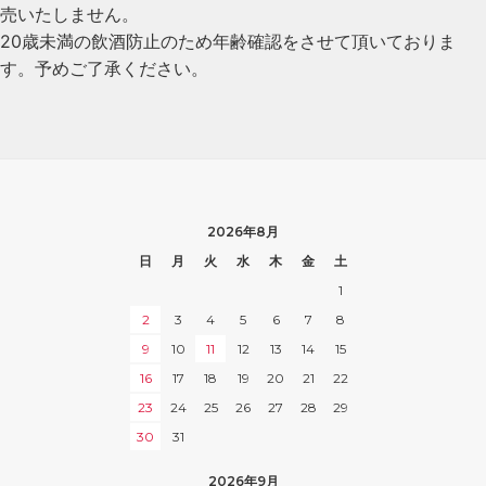
売いたしません。
20歳未満の飲酒防止のため年齢確認をさせて頂いておりま
す。予めご了承ください。
2026年8月
日
月
火
水
木
金
土
1
2
3
4
5
6
7
8
9
10
11
12
13
14
15
16
17
18
19
20
21
22
23
24
25
26
27
28
29
30
31
2026年9月