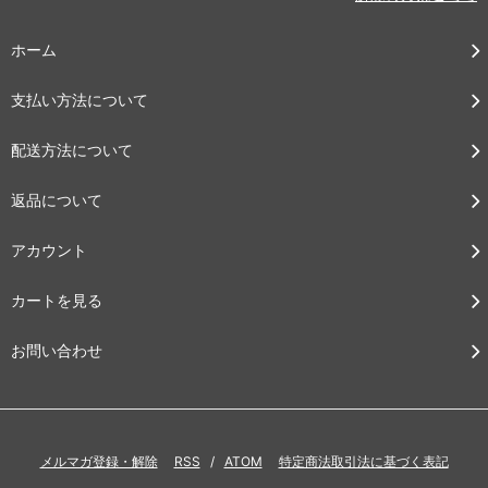
ホーム
支払い方法について
配送方法について
返品について
アカウント
カートを見る
お問い合わせ
メルマガ登録・解除
RSS
/
ATOM
特定商法取引法に基づく表記