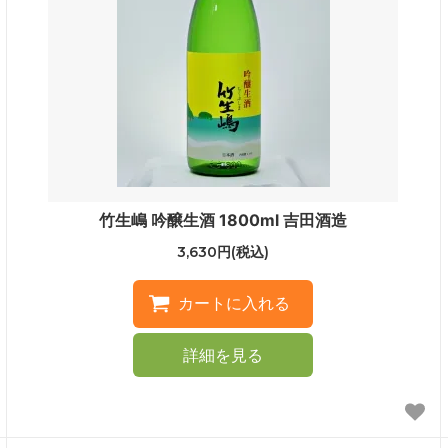
竹生嶋 吟醸生酒 1800ml 吉田酒造
3,630円(税込)
詳細を見る