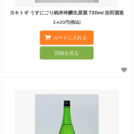
ヨキトギ うすにごり純米吟醸生原酒 720ml 吉田酒造
2,420円(税込)
詳細を見る