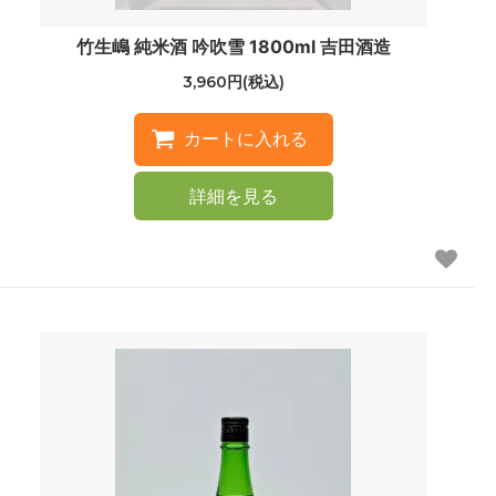
竹生嶋 純米酒 吟吹雪 1800ml 吉田酒造
3,960円(税込)
詳細を見る