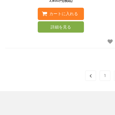
3,850円(税込)
詳細を見る
1