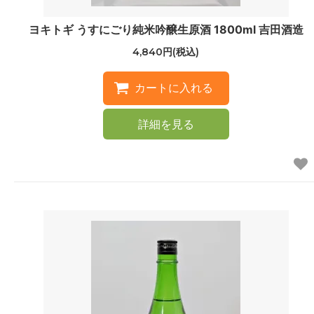
ヨキトギ うすにごり純米吟醸生原酒 1800ml 吉田酒造
4,840円(税込)
詳細を見る