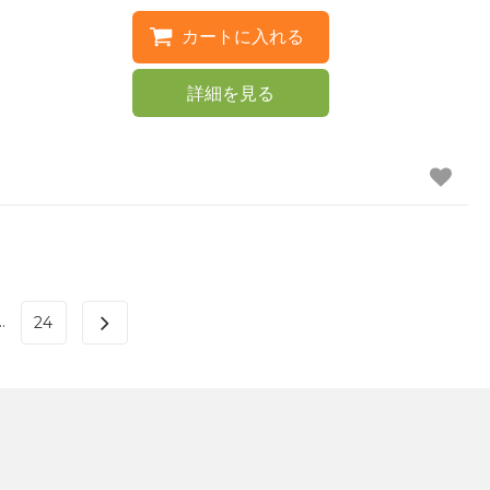
詳細を見る
..
24