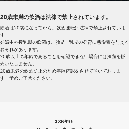
20歳未満の飲酒は法律で禁止されています。
飲酒は20歳になってから。飲酒運転は法律で禁止されていま
す。
妊娠中や授乳期の飲酒は、胎児・乳児の発育に悪影響を与える
おそれがあります。
20歳以上の年齢であることを確認できない場合には酒類を販
売いたしません。
20歳未満の飲酒防止のため年齢確認をさせて頂いておりま
す。予めご了承ください。
2026年8月