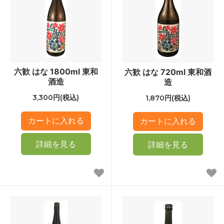
六歓 はな 1800ml 東和
六歓 はな 720ml 東和酒
酒造
造
3,300円(税込)
1,870円(税込)
詳細を見る
詳細を見る