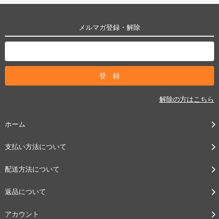
メルマガ登録・解除
解除の方はこちら
ホーム
支払い方法について
配送方法について
返品について
アカウント