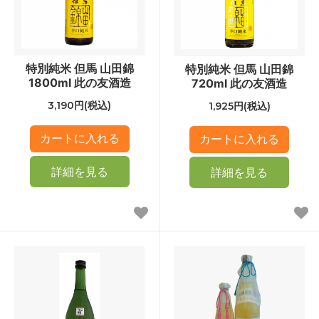
特別純米 但馬 山田錦
特別純米 但馬 山田錦
1800ml 此の友酒造
720ml 此の友酒造
3,190円(税込)
1,925円(税込)
詳細を見る
詳細を見る