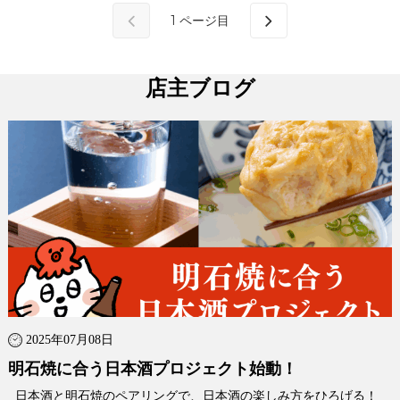
1
ページ目