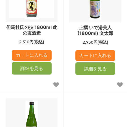
但馬杜氏の技 1800ml 此
上撰 いで湯美人
の友酒造
(1800ml) 文太郎
2,310円(税込)
2,750円(税込)
詳細を見る
詳細を見る