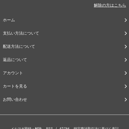
解除の方はこちら
ホーム
支払い方法について
配送方法について
返品について
アカウント
カートを見る
お問い合わせ
メルマガ登録・解除
RSS
/
ATOM
特定商法取引法に基づく表記