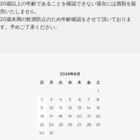
20歳以上の年齢であることを確認できない場合には酒類を販
売いたしません。
20歳未満の飲酒防止のため年齢確認をさせて頂いておりま
す。予めご了承ください。
2026年8月
日
月
火
水
木
金
土
1
2
3
4
5
6
7
8
9
10
11
12
13
14
15
16
17
18
19
20
21
22
23
24
25
26
27
28
29
30
31