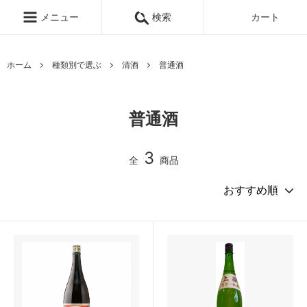
メニュー
検索
カート
ホーム
種類別で選ぶ
清酒
普通酒
普通酒
3
全
商品