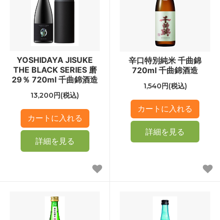
YOSHIDAYA JISUKE
辛口特別純米 千曲錦
THE BLACK SERIES 磨
720ml 千曲錦酒造
29％ 720ml 千曲錦酒造
1,540円(税込)
13,200円(税込)
詳細を見る
詳細を見る