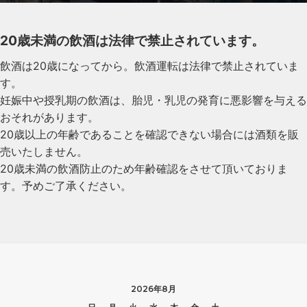
20歳未満の飲酒は法律で禁止されています。
飲酒は20歳になってから。飲酒運転は法律で禁止されていま
す。
妊娠中や授乳期の飲酒は、胎児・乳児の発育に悪影響を与える
おそれがあります。
20歳以上の年齢であることを確認できない場合には酒類を販
売いたしません。
20歳未満の飲酒防止のため年齢確認をさせて頂いておりま
す。予めご了承ください。
2026年8月