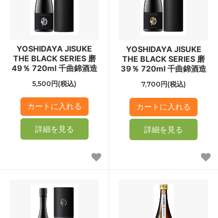
YOSHIDAYA JISUKE
YOSHIDAYA JISUKE
THE BLACK SERIES 磨
THE BLACK SERIES 磨
49％ 720ml 千曲錦酒造
39％ 720ml 千曲錦酒造
5,500円(税込)
7,700円(税込)
詳細を見る
詳細を見る