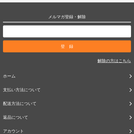
メルマガ登録・解除
解除の方はこちら
ホーム
支払い方法について
配送方法について
返品について
アカウント