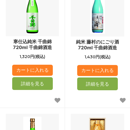
寒仕込純米 千曲錦
純米 藤村のにごり酒
720ml 千曲錦酒造
720ml 千曲錦酒造
1,320円(税込)
1,430円(税込)
詳細を見る
詳細を見る