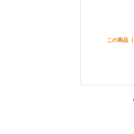
この商品（