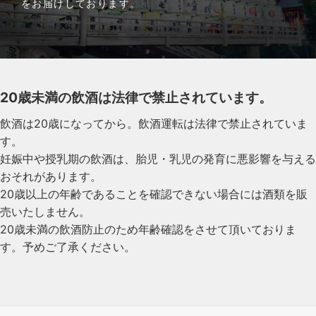
をお届けしております。
20歳未満の飲酒は法律で禁止されています。
飲酒は20歳になってから。飲酒運転は法律で禁止されていま
す。
妊娠中や授乳期の飲酒は、胎児・乳児の発育に悪影響を与える
おそれがあります。
20歳以上の年齢であることを確認できない場合には酒類を販
売いたしません。
20歳未満の飲酒防止のため年齢確認をさせて頂いておりま
す。予めご了承ください。