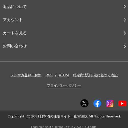
返品について
アカウント
カートを見る
お問い合わせ
メルマガ登録・解除
RSS
/
ATOM
特定商法取引法に基づく表記
プライバシーポリシー
Copyright (C) 2021
日本酒の通販サイト一山堂酒販
All Rights Reserved.