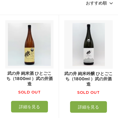
武の井 純米酒 ひとごこ
武の井 純米吟醸 ひとごこ
ち（1800ml ）武の井酒
ち（1800ml ）武の井酒
造
造
SOLD OUT
SOLD OUT
詳細を見る
詳細を見る