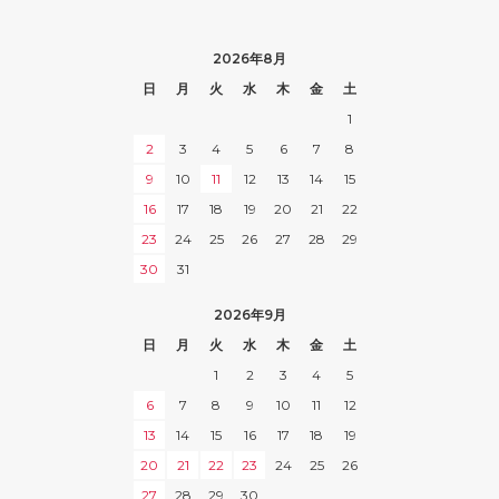
2026年8月
日
月
火
水
木
金
土
1
2
3
4
5
6
7
8
9
10
11
12
13
14
15
16
17
18
19
20
21
22
23
24
25
26
27
28
29
30
31
2026年9月
日
月
火
水
木
金
土
1
2
3
4
5
6
7
8
9
10
11
12
13
14
15
16
17
18
19
20
21
22
23
24
25
26
27
28
29
30