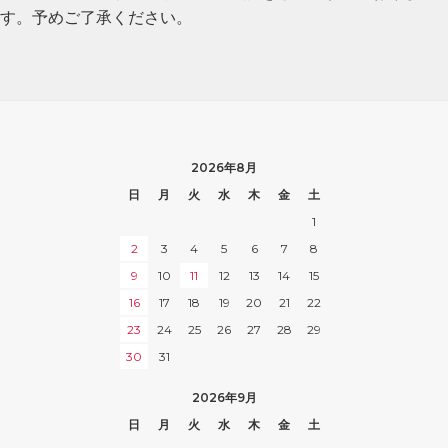
す。予めご了承ください。
2026年8月
日
月
火
水
木
金
土
1
2
3
4
5
6
7
8
9
10
11
12
13
14
15
16
17
18
19
20
21
22
23
24
25
26
27
28
29
30
31
2026年9月
日
月
火
水
木
金
土