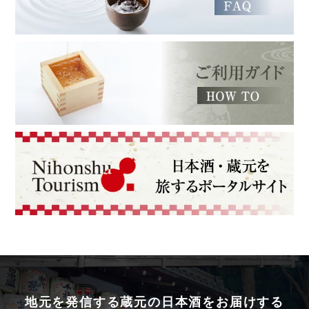
地元を発信する蔵元の日本酒をお届けする