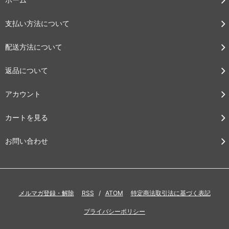
支払い方法について
配送方法について
返品について
アカウント
カートを見る
お問い合わせ
メルマガ登録・解除
RSS
/
ATOM
特定商法取引法に基づく表記
プライバシーポリシー