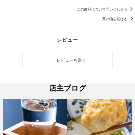
この商品について問い合わせる
買い物を続ける
レビュー
レビューを書く