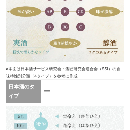
※本図は日本酒サービス研究会・酒匠研究会連合会（SSI）の香
味特性別分類（4タイプ）を参考に作成
日本酒のタ
ー
イプ