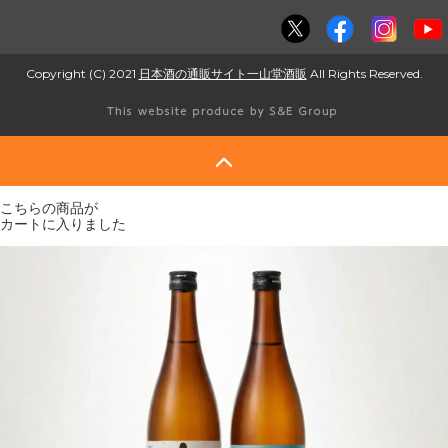
Copyright (C) 2021
日本酒の通販サイト一山堂酒販
All Rights Reserved.
こちらの商品が
カートに入りました