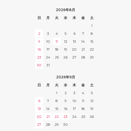
2026年8月
日
月
火
水
木
金
土
1
2
3
4
5
6
7
8
9
10
11
12
13
14
15
16
17
18
19
20
21
22
23
24
25
26
27
28
29
30
31
2026年9月
日
月
火
水
木
金
土
1
2
3
4
5
6
7
8
9
10
11
12
13
14
15
16
17
18
19
20
21
22
23
24
25
26
27
28
29
30