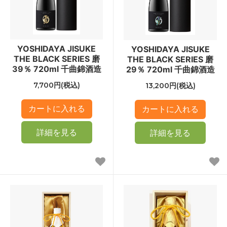
YOSHIDAYA JISUKE
YOSHIDAYA JISUKE
THE BLACK SERIES 磨
THE BLACK SERIES 磨
39％ 720ml 千曲錦酒造
29％ 720ml 千曲錦酒造
7,700円(税込)
13,200円(税込)
詳細を見る
詳細を見る