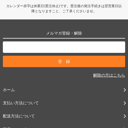
カレンダー赤字は休業日(受注休止)です。受注後の発注手続きは翌営業日以
降となりますこと、ご了承くださいませ。
メルマガ登録・解除
解除の方はこちら
ホーム
支払い方法について
配送方法について