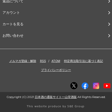
返品について
アカウント
カートを見る
お問い合わせ
メルマガ登録・解除
RSS
/
ATOM
特定商法取引法に基づく表記
プライバシーポリシー
Copyright (C) 2021
日本酒の通販サイト一山堂酒販
All Rights Reserved.