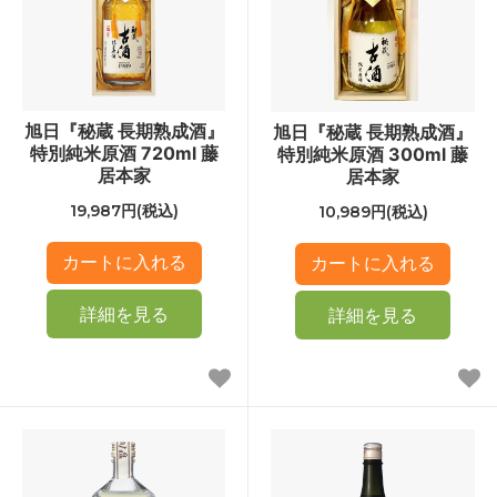
旭日『秘蔵 長期熟成酒』
旭日『秘蔵 長期熟成酒』
特別純米原酒 720ml 藤
特別純米原酒 300ml 藤
居本家
居本家
19,987円(税込)
10,989円(税込)
詳細を見る
詳細を見る