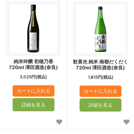
純米吟醸 初穂乃香
歓喜光 純米 南都だくだく
720ml 澤田酒造(奈良)
720ml 澤田酒造(奈良)
3,025円(税込)
1,815円(税込)
詳細を見る
詳細を見る