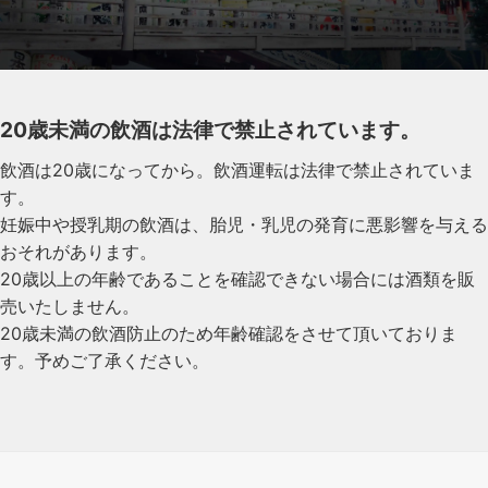
20歳未満の飲酒は法律で禁止されています。
飲酒は20歳になってから。飲酒運転は法律で禁止されていま
す。
妊娠中や授乳期の飲酒は、胎児・乳児の発育に悪影響を与える
おそれがあります。
20歳以上の年齢であることを確認できない場合には酒類を販
売いたしません。
20歳未満の飲酒防止のため年齢確認をさせて頂いておりま
す。予めご了承ください。