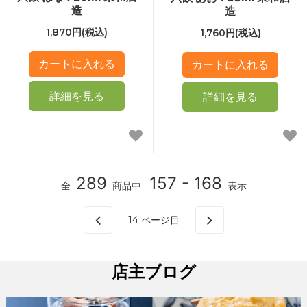
造
造
1,870円(税込)
1,760円(税込)
詳細を見る
詳細を見る
289
157 - 168
全
商品中
表示
14
ページ目