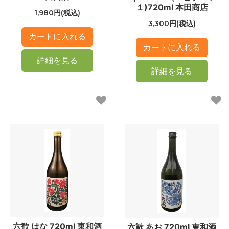
１)720ml 本田商店
1,980円(税込)
3,300円(税込)
詳細を見る
詳細を見る
六歓 はな 720ml 東和酒
六歓 あお 720ml 東和酒