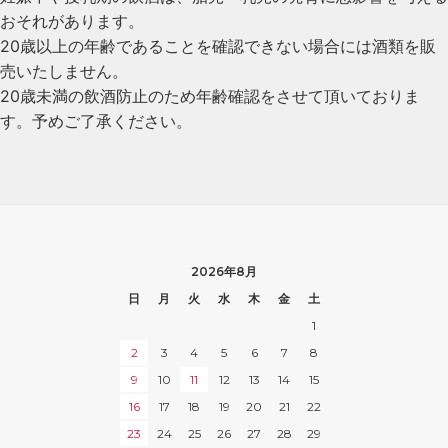
おそれがあります。
20歳以上の年齢であることを確認できない場合には酒類を販
売いたしません。
20歳未満の飲酒防止のため年齢確認をさせて頂いておりま
す。予めご了承ください。
2026年8月
日
月
火
水
木
金
土
1
2
3
4
5
6
7
8
9
10
11
12
13
14
15
16
17
18
19
20
21
22
23
24
25
26
27
28
29