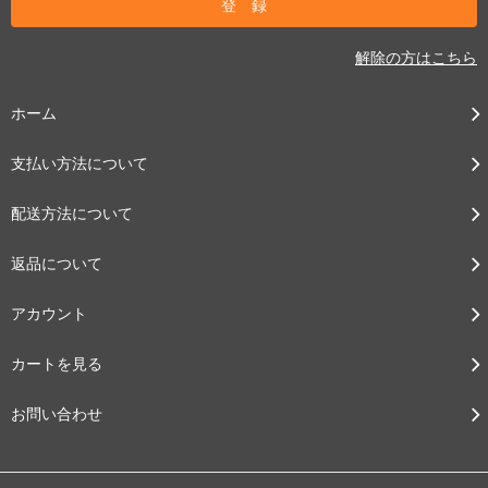
解除の方はこちら
ホーム
支払い方法について
配送方法について
返品について
アカウント
カートを見る
お問い合わせ