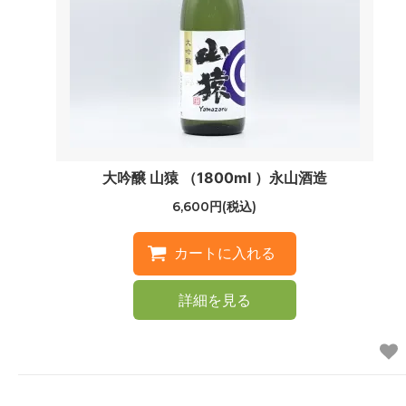
大吟醸 山猿 （1800ml ）永山酒造
6,600円(税込)
詳細を見る