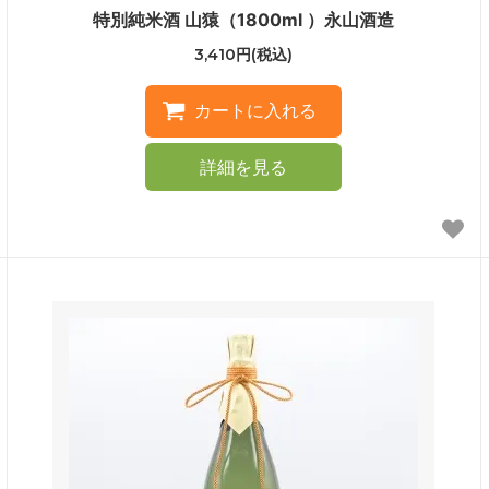
特別純米酒 山猿（1800ml ）永山酒造
3,410円(税込)
詳細を見る