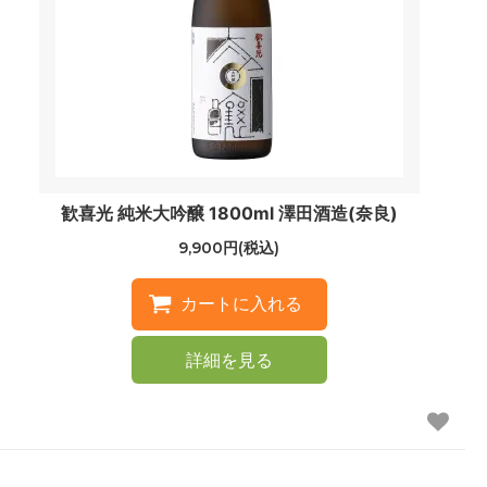
歓喜光 純米大吟醸 1800ml 澤田酒造(奈良)
9,900円(税込)
詳細を見る