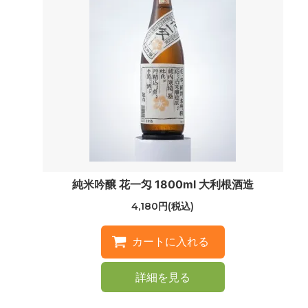
純米吟醸 花一匁 1800ml 大利根酒造
4,180円(税込)
詳細を見る