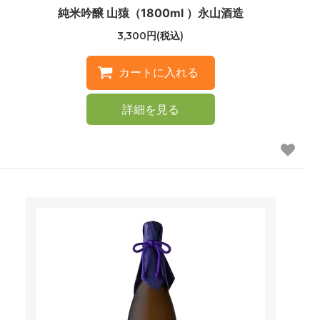
純米吟醸 山猿（1800ml ）永山酒造
3,300円(税込)
詳細を見る