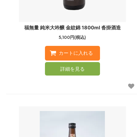
福無量 純米大吟醸 金紋錦 1800ml 沓掛酒造
5,100円(税込)
詳細を見る