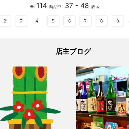
114
37 - 48
全
商品中
表示
.
2
3
4
5
6
7
8
9