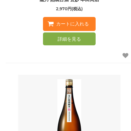
2,970円(税込)
詳細を見る