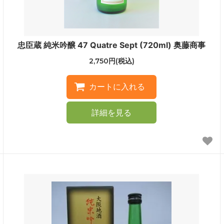
忠臣蔵 純米吟醸 47 Quatre Sept (720ml) 奥藤商事
2,750円(税込)
詳細を見る