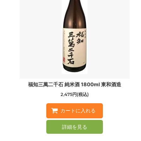
福知三萬二千石 純米酒 1800ml 東和酒造
2,475円(税込)
詳細を見る