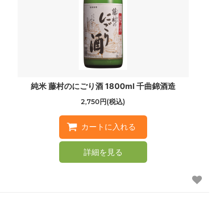
純米 藤村のにごり酒 1800ml 千曲錦酒造
2,750円(税込)
詳細を見る