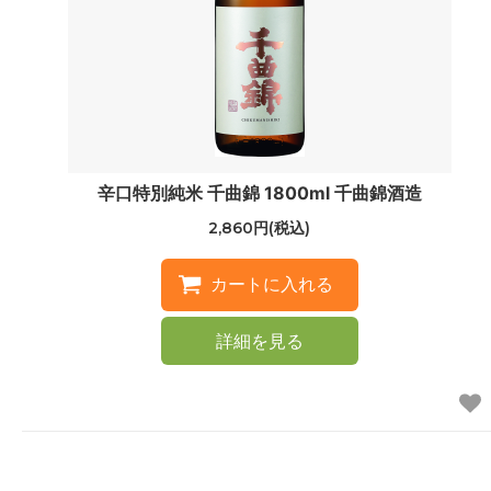
辛口特別純米 千曲錦 1800ml 千曲錦酒造
2,860円(税込)
詳細を見る