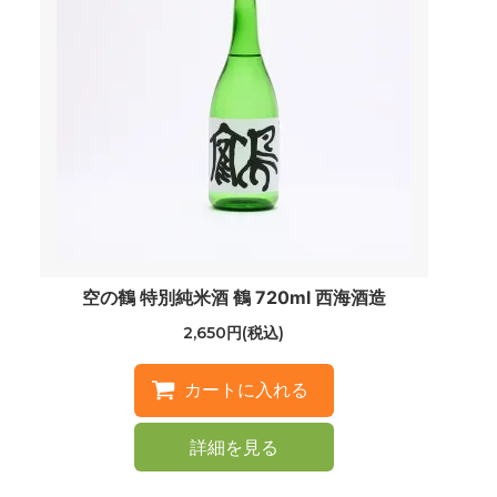
空の鶴 特別純米酒 鶴 720ml 西海酒造
2,650円(税込)
詳細を見る