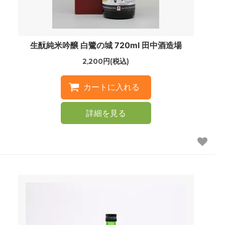
生酛純米吟醸 白鷺の城 720ml 田中酒造場
2,200円(税込)
詳細を見る