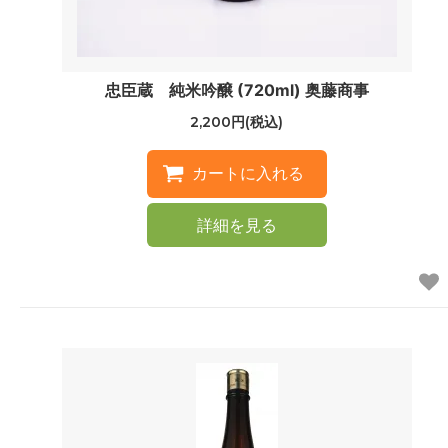
忠臣蔵 純米吟醸 (720ml) 奥藤商事
2,200円(税込)
詳細を見る