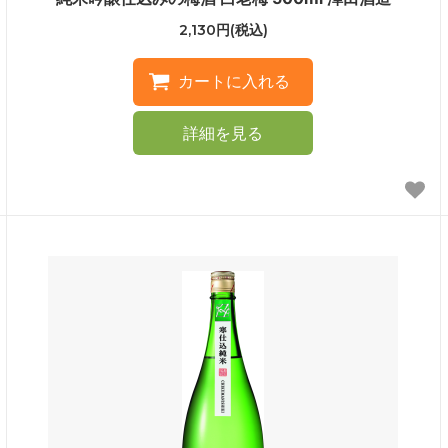
2,130円(税込)
詳細を見る