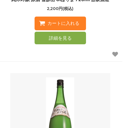
2,200円(税込)
詳細を見る