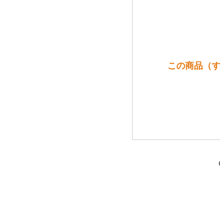
この商品（す