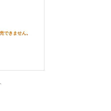
販売できません。
.