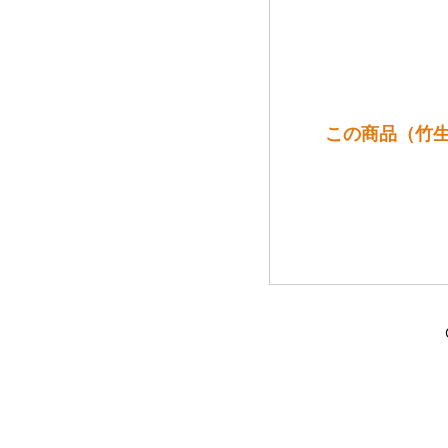
この商品（竹生