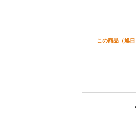
この商品（旭日『