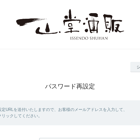
パスワード再設定
設定URLを送付いたしますので、お客様のメールアドレスを入力して、
クリックしてください。