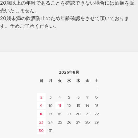
20歳以上の年齢であることを確認できない場合には酒類を販
売いたしません。
20歳未満の飲酒防止のため年齢確認をさせて頂いておりま
す。予めご了承ください。
2026年8月
日
月
火
水
木
金
土
1
2
3
4
5
6
7
8
9
10
11
12
13
14
15
16
17
18
19
20
21
22
23
24
25
26
27
28
29
30
31