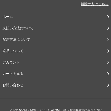
解除の方はこちら
ホーム
支払い方法について
配送方法について
返品について
アカウント
カートを見る
お問い合わせ
メルマガ登録・解除
RSS
/
ATOM
特定商法取引法に基づく表記